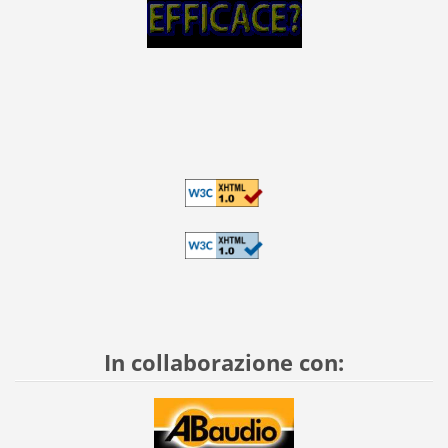
In collaborazione con: