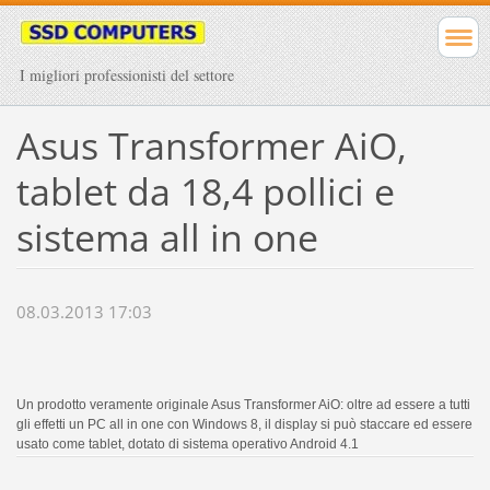
I migliori professionisti del settore
Asus Transformer AiO,
tablet da 18,4 pollici e
sistema all in one
08.03.2013 17:03
Un prodotto veramente originale Asus Transformer AiO: oltre ad essere a tutti
gli effetti un PC all in one con Windows 8, il display si può staccare ed essere
usato come tablet, dotato di sistema operativo Android 4.1