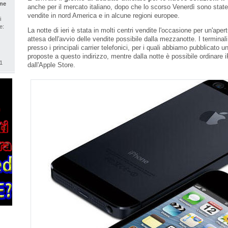
one
anche per il mercato italiano, dopo che lo scorso Venerdì sono state
vendite in nord America e in alcune regioni europee.
i
e:
La notte di ieri è stata in molti centri vendite l'occasione per un'apert
attesa dell'avvio delle vendite possibile dalla mezzanotte. I terminali
presso i principali carrier telefonici, per i quali abbiamo pubblicato un'
proposte a questo indirizzo, mentre dalla notte è possibile ordinare
1
dall'Apple Store.