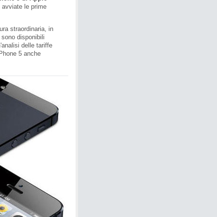
 avviate le prime
ura straordinaria, in
 sono disponibili
analisi delle tariffe
 iPhone 5 anche