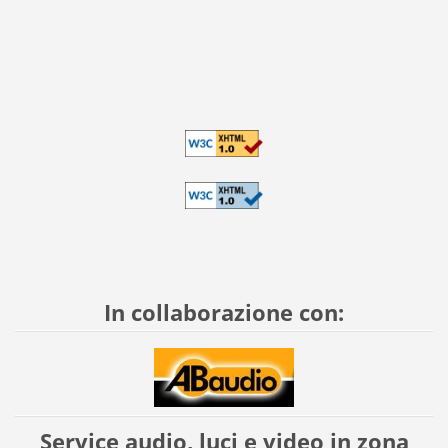
In collaborazione con:
Service audio, luci e video in zona